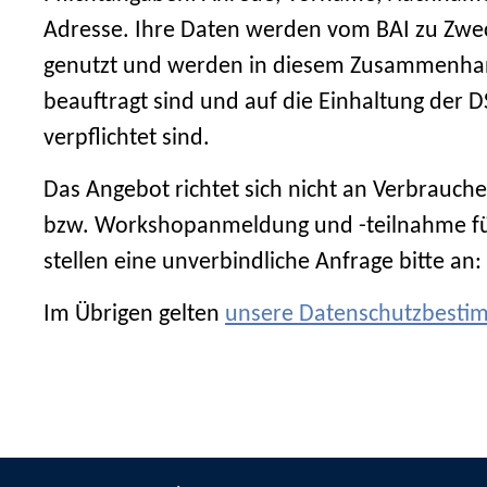
Adresse. Ihre Daten werden vom BAI zu Zwe
genutzt und werden in diesem Zusammenhang 
beauftragt sind und auf die Einhaltung de
verpflichtet sind.
Das Angebot richtet sich nicht an Verbrauche
bzw. Workshopanmeldung und -teilnahme für d
stellen eine unverbindliche Anfrage bitte an:
Im Übrigen gelten
unsere Datenschutzbest