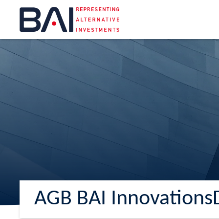
AGB BAI Innovations