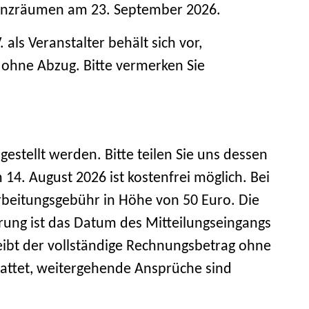
erenzräumen am 23. September 2026.
als Veranstalter behält sich vor,
 ohne Abzug. Bitte vermerken Sie
gestellt werden. Bitte teilen Sie uns dessen
m 14. August 2026 ist kostenfrei möglich. Bei
beitungsgebühr in Höhe von 50 Euro. Die
erung ist das Datum des Mitteilungseingangs
eibt der vollständige Rechnungsbetrag ohne
stattet, weitergehende Ansprüche sind