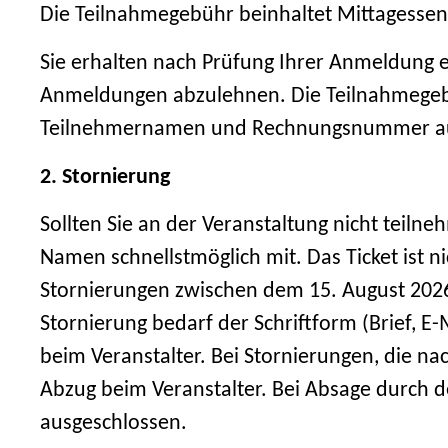
Die Teilnahmegebühr beinhaltet Mittagessen
Sie erhalten nach Prüfung Ihrer Anmeldung ei
Anmeldungen abzulehnen. Die Teilnahmegebüh
Teilnehmernamen und Rechnungsnummer au
2. Stornierung
Sollten Sie an der Veranstaltung nicht teilne
Namen schnellstmöglich mit. Das Ticket ist nic
Stornierungen zwischen dem 15. August 2026
Stornierung bedarf der Schriftform (Brief, E
beim Veranstalter. Bei Stornierungen, die n
Abzug beim Veranstalter. Bei Absage durch d
ausgeschlossen.