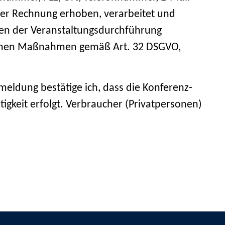
er Rechnung erhoben, verarbeitet und
men der Veranstaltungsdurchführung
rischen Maßnahmen gemäß Art. 32 DSGVO,
meldung bestätige ich, dass die Konferenz-
gkeit erfolgt. Verbraucher (Privatpersonen)