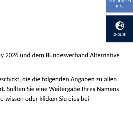
MITGLIEDERPO
RTAL
ENGLISH
ay 2026 und dem Bundesverband Alternative
chickt, die die folgenden Angaben zu allen
t. Sollten Sie eine Weitergabe Ihres Namens
wissen oder klicken Sie dies bei