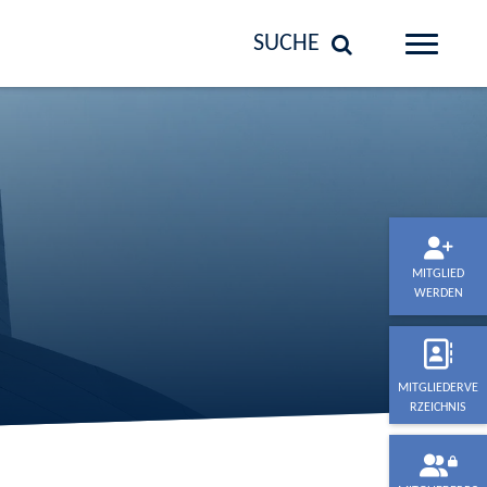
SUCHE
MITGLIED
WERDEN
MITGLIEDERVE
RZEICHNIS