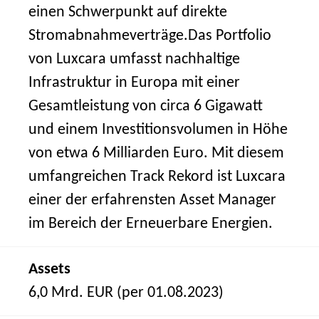
einen Schwerpunkt auf direkte
Stromabnahmeverträge.Das Portfolio
von Luxcara umfasst nachhaltige
Infrastruktur in Europa mit einer
Gesamtleistung von circa 6 Gigawatt
und einem Investitionsvolumen in Höhe
von etwa 6 Milliarden Euro. Mit diesem
umfangreichen Track Rekord ist Luxcara
einer der erfahrensten Asset Manager
im Bereich der Erneuerbare Energien.
Assets
6,0 Mrd. EUR (per 01.08.2023)