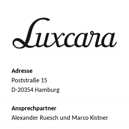
Adresse
Poststraße 15
D-20354 Hamburg
Ansprechpartner
Alexander Ruesch und Marco Kistner