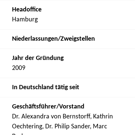
Headoffice
Hamburg
Niederlassungen/Zweigstellen
Jahr der Gründung
2009
In Deutschland tätig seit
Geschäftsführer/Vorstand
Dr. Alexandra von Bernstorff, Kathrin
Oechtering, Dr. Philip Sander, Marc