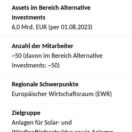
Assets im Bereich Alternative
Investments
6,0 Mrd. EUR (per 01.08.2023)
Anzahl der Mitarbeiter
~50 (davon im Bereich Alternative
Investments: ~50)
Regionale Schwerpunkte
Europäischer Wirtschaftsraum (EWR)
Zielgruppe
Anlagen für Solar- und