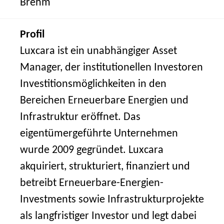
Brehm
Profil
Luxcara ist ein unabhängiger Asset
Manager, der institutionellen Investoren
Investitionsmöglichkeiten in den
Bereichen Erneuerbare Energien und
Infrastruktur eröffnet. Das
eigentümergeführte Unternehmen
wurde 2009 gegründet. Luxcara
akquiriert, strukturiert, finanziert und
betreibt Erneuerbare-Energien-
Investments sowie Infrastrukturprojekte
als langfristiger Investor und legt dabei