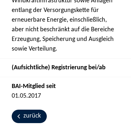
Windkraftinfrastruktur sowie Anlagen
entlang der Versorgungskette für
erneuerbare Energie, einschließlich,
aber nicht beschränkt auf die Bereiche
Erzeugung, Speicherung und Ausgleich
sowie Verteilung.
(Aufsichtliche) Registrierung bei/ab
BAI-Mitglied seit
01.05.2017
zurück