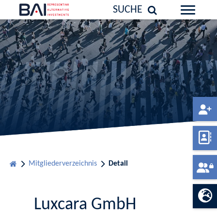
SUCHE
Mitgliederverzeichnis
Detail
Luxcara GmbH