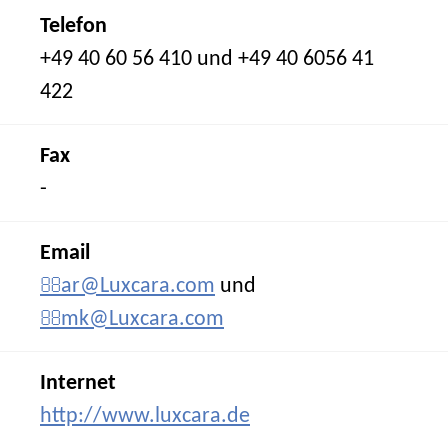
Telefon
+49 40 60 56 410 und +49 40 6056 41
422
Fax
-
Email
ar@Luxcara.com
und
mk@Luxcara.com
Internet
http://www.luxcara.de