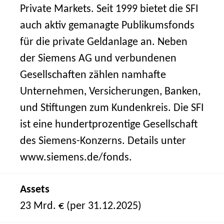
Private Markets. Seit 1999 bietet die SFI
auch aktiv gemanagte Publikumsfonds
für die private Geldanlage an. Neben
der Siemens AG und verbundenen
Gesellschaften zählen namhafte
Unternehmen, Versicherungen, Banken,
und Stiftungen zum Kundenkreis. Die SFI
ist eine hundertprozentige Gesellschaft
des Siemens-Konzerns. Details unter
www.siemens.de/fonds.
Assets
23 Mrd. € (per 31.12.2025)