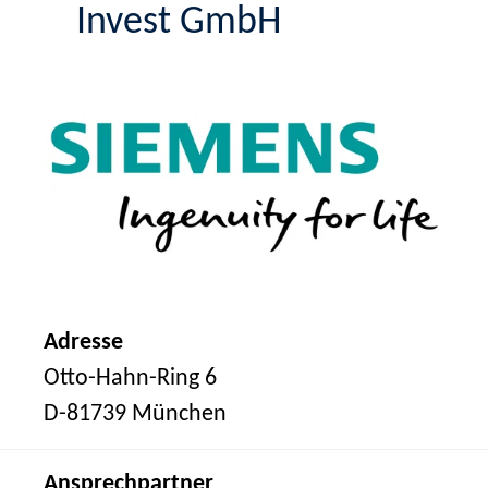
Invest GmbH
Adresse
Otto-Hahn-Ring 6
D-81739 München
Ansprechpartner