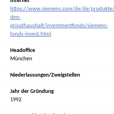
Internet
https://www.siemens.com/de/de/produkte/
den-
privathaushalt/investmentfonds/siemens-
fonds-invest.html
Headoffice
München
Niederlassungen/Zweigstellen
Jahr der Gründung
1992