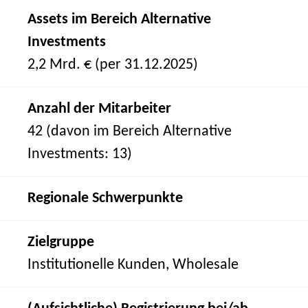
Assets im Bereich Alternative
Investments
2,2 Mrd. € (per 31.12.2025)
Anzahl der Mitarbeiter
42 (davon im Bereich Alternative
Investments: 13)
Regionale Schwerpunkte
Zielgruppe
Institutionelle Kunden, Wholesale