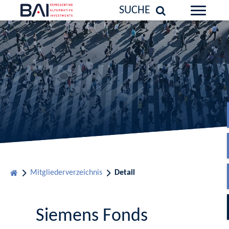
SUCHE
Mitgliederverzeichnis
Detail
Siemens Fonds