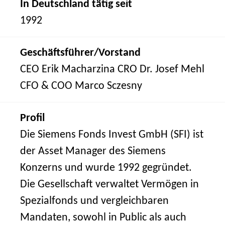
In Deutschland tätig seit
1992
Geschäftsführer/Vorstand
CEO Erik Macharzina CRO Dr. Josef Mehl
CFO & COO Marco Sczesny
Profil
Die Siemens Fonds Invest GmbH (SFI) ist
der Asset Manager des Siemens
Konzerns und wurde 1992 gegründet.
Die Gesellschaft verwaltet Vermögen in
Spezialfonds und vergleichbaren
Mandaten, sowohl in Public als auch