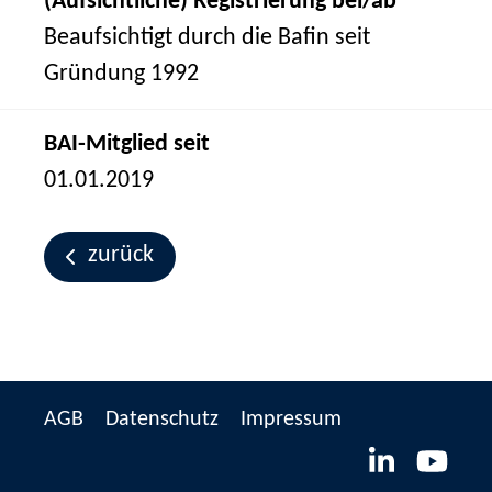
(Aufsichtliche) Registrierung bei/ab
Beaufsichtigt durch die Bafin seit
Gründung 1992
BAI-Mitglied seit
01.01.2019
zurück
AGB
Datenschutz
Impressum