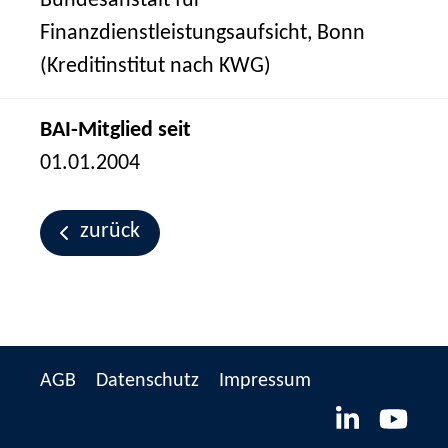
Bundesanstalt für
Finanzdienstleistungsaufsicht, Bonn
(Kreditinstitut nach KWG)
BAI-Mitglied seit
01.01.2004
zurück
AGB
Datenschutz
Impressum