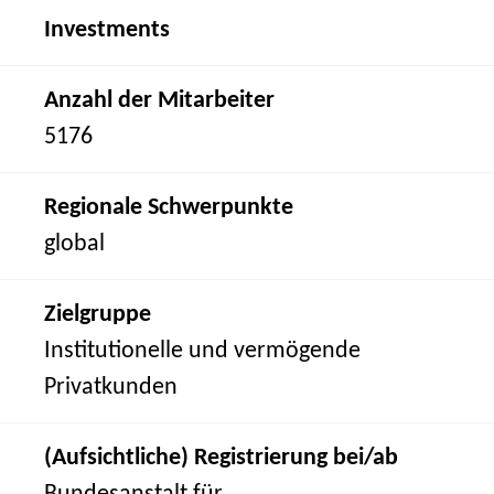
Investments
Anzahl der Mitarbeiter
5176
Regionale Schwerpunkte
global
Zielgruppe
Institutionelle und vermögende
Privatkunden
(Aufsichtliche) Registrierung bei/ab