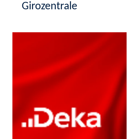
Girozentrale