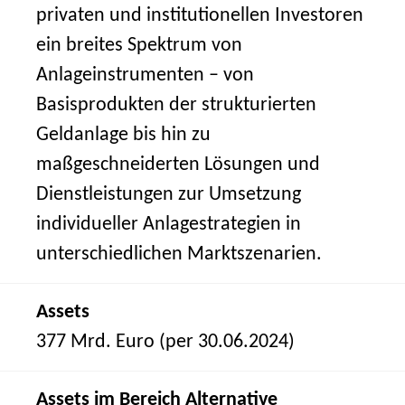
privaten und institutionellen Investoren
ein breites Spektrum von
Anlageinstrumenten – von
Basisprodukten der strukturierten
Geldanlage bis hin zu
maßgeschneiderten Lösungen und
Dienstleistungen zur Umsetzung
individueller Anlagestrategien in
unterschiedlichen Marktszenarien.
Assets
377 Mrd. Euro (per 30.06.2024)
Assets im Bereich Alternative