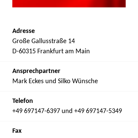
Adresse
Große Gallusstraße 14
D-60315 Frankfurt am Main
Ansprechpartner
Mark Eckes und Silko Wünsche
Telefon
+49 697147-6397 und +49 697147-5349
Fax