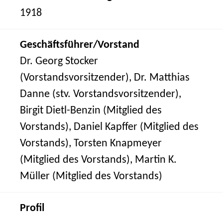
1918
Geschäftsführer/Vorstand
Dr. Georg Stocker
(Vorstandsvorsitzender), Dr. Matthias
Danne (stv. Vorstandsvorsitzender),
Birgit Dietl-Benzin (Mitglied des
Vorstands), Daniel Kapffer (Mitglied des
Vorstands), Torsten Knapmeyer
(Mitglied des Vorstands), Martin K.
Müller (Mitglied des Vorstands)
Profil