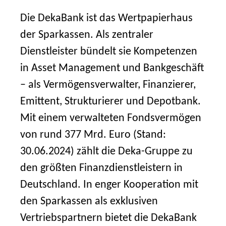
Die DekaBank ist das Wertpapierhaus
der Sparkassen. Als zentraler
Dienstleister bündelt sie Kompetenzen
in Asset Management und Bankgeschäft
– als Vermögensverwalter, Finanzierer,
Emittent, Strukturierer und Depotbank.
Mit einem verwalteten Fondsvermögen
von rund 377 Mrd. Euro (Stand:
30.06.2024) zählt die Deka-Gruppe zu
den größten Finanzdienstleistern in
Deutschland. In enger Kooperation mit
den Sparkassen als exklusiven
Vertriebspartnern bietet die DekaBank