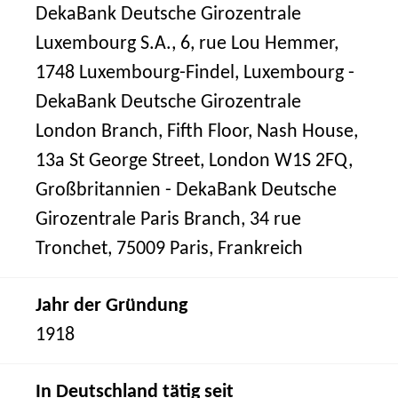
DekaBank Deutsche Girozentrale
Luxembourg S.A., 6, rue Lou Hemmer,
1748 Luxembourg-Findel, Luxembourg -
DekaBank Deutsche Girozentrale
London Branch, Fifth Floor, Nash House,
13a St George Street, London W1S 2FQ,
Großbritannien - DekaBank Deutsche
Girozentrale Paris Branch, 34 rue
Tronchet, 75009 Paris, Frankreich
Jahr der Gründung
1918
In Deutschland tätig seit