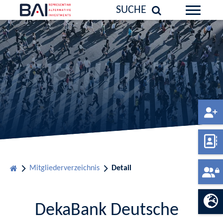
SUCHE
Mitgliederverzeichnis
Detail
DekaBank Deutsche