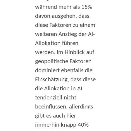
während mehr als 15%
davon ausgehen, dass
diese Faktoren zu einem
weiteren Anstieg der AI-
Allokation führen
werden. Im Hinblick auf
geopolitische Faktoren
dominiert ebenfalls die
Einschätzung, dass diese
die Allokation in AI
tendenziell nicht
beeinflussen, allerdings
gibt es auch hier
immerhin knapp 40%