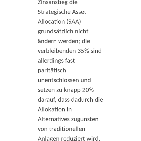
Zinsanstieg die
Strategische Asset
Allocation (SAA)
grundsätzlich nicht
ändern werden; die
verbleibenden 35% sind
allerdings fast
paritätisch
unentschlossen und
setzen zu knapp 20%
darauf, dass dadurch die
Allokation in
Alternatives zugunsten
von traditionellen
Anlagen reduziert wird,