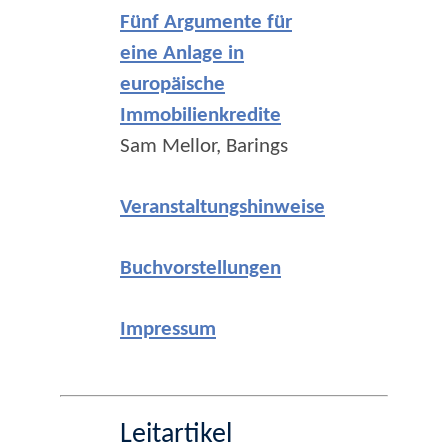
Fünf Argumente für
eine Anlage in
europäische
Immobilienkredite
Sam Mellor, Barings
Veranstaltungshinweise
Buchvorstellungen
Impressum
Leitartikel