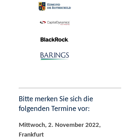
Bitte merken Sie sich die
folgenden Termine vor:
Mittwoch, 2. November 2022,
Frankfurt