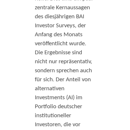
zentrale Kernaussagen
des diesjährigen BAI
Investor Surveys, der
Anfang des Monats
veröffentlicht wurde.
Die Ergebnisse sind
nicht nur repräsentativ,
sondern sprechen auch
für sich. Der Anteil von
alternativen
Investments (AI) im
Portfolio deutscher
institutioneller
Investoren, die vor