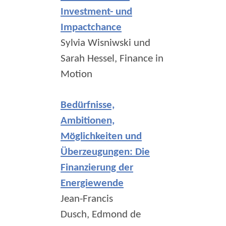
Investment- und
Impactchance
Sylvia Wisniwski und
Sarah Hessel, Finance in
Motion
Bedürfnisse,
Ambitionen,
Möglichkeiten und
Überzeugungen: Die
Finanzierung der
Energiewende
Jean-Francis
Dusch, Edmond de