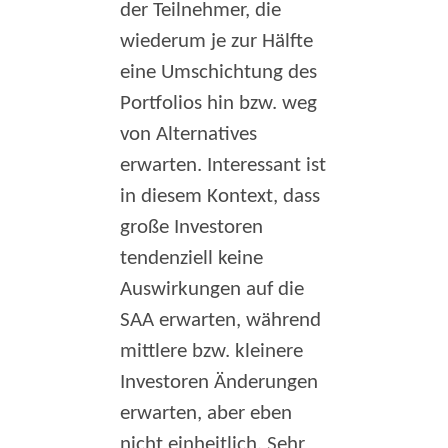
der Teilnehmer, die
wiederum je zur Hälfte
eine Umschichtung des
Portfolios hin bzw. weg
von Alternatives
erwarten. Interessant ist
in diesem Kontext, dass
große Investoren
tendenziell keine
Auswirkungen auf die
SAA erwarten, während
mittlere bzw. kleinere
Investoren Änderungen
erwarten, aber eben
nicht einheitlich. Sehr