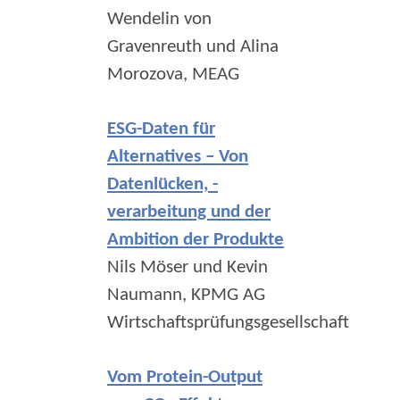
Wendelin von
Gravenreuth und Alina
Morozova, MEAG
ESG-Daten für
Alternatives – Von
Datenlücken, -
verarbeitung und der
Ambition der Produkte
Nils Möser und Kevin
Naumann, KPMG AG
Wirtschaftsprüfungsgesellschaft
Vom Protein-Output