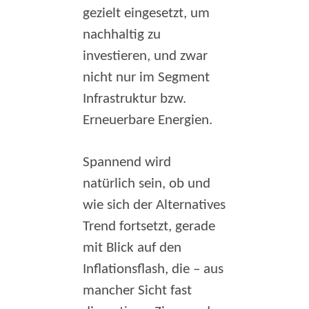
gezielt eingesetzt, um
nachhaltig zu
investieren, und zwar
nicht nur im Segment
Infrastruktur bzw.
Erneuerbare Energien.
Spannend wird
natürlich sein, ob und
wie sich der Alternatives
Trend fortsetzt, gerade
mit Blick auf den
Inflationsflash, die – aus
mancher Sicht fast