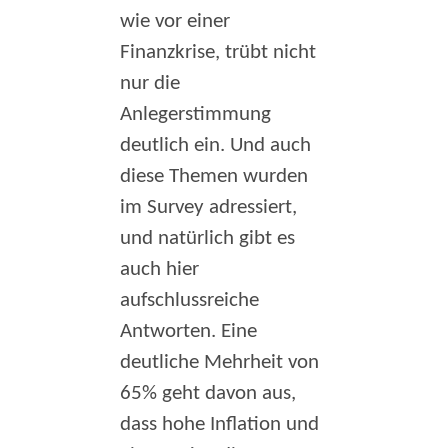
wie vor einer
Finanzkrise, trübt nicht
nur die
Anlegerstimmung
deutlich ein. Und auch
diese Themen wurden
im Survey adressiert,
und natürlich gibt es
auch hier
aufschlussreiche
Antworten. Eine
deutliche Mehrheit von
65% geht davon aus,
dass hohe Inflation und