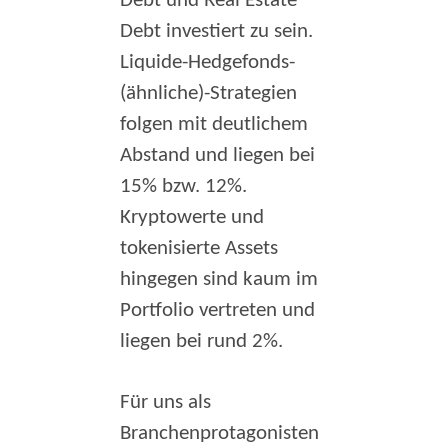
Debt und Real Estate
Debt investiert zu sein.
Liquide-Hedgefonds-
(ähnliche)-Strategien
folgen mit deutlichem
Abstand und liegen bei
15% bzw. 12%.
Kryptowerte und
tokenisierte Assets
hingegen sind kaum im
Portfolio vertreten und
liegen bei rund 2%.
Für uns als
Branchenprotagonisten