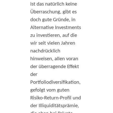
ist das natürlich keine
Überraschung, gibt es
doch gute Gründe, in
Alternative Investments
zu investieren, auf die
wir seit vielen Jahren
nachdrücklich
hinweisen, allen voran
der überragende Effekt
der
Portfoliodiversifikation,
gefolgt vom guten
Risiko-Return-Profil und
der Illiquiditätsprämie,