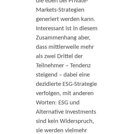
die eben bei Private-
Markets-Strategien
generiert werden kann.
Interessant ist in diesem
Zusammenhang aber,
dass mittlerweile mehr
als zwei Drittel der
Teilnehmer – Tendenz
steigend – dabei eine
dezidierte ESG-Strategie
verfolgen, mit anderen
Worten: ESG und
Alternative Investments
sind kein Widerspruch,
sie werden vielmehr