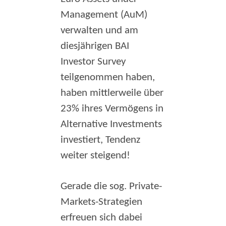
Management (AuM)
verwalten und am
diesjährigen BAI
Investor Survey
teilgenommen haben,
haben mittlerweile über
23% ihres Vermögens in
Alternative Investments
investiert, Tendenz
weiter steigend!
Gerade die sog. Private-
Markets-Strategien
erfreuen sich dabei