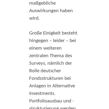
maßgebliche
Auswirkungen haben
wird.
Große Einigkeit besteht
hingegen – leider – bei
einem weiteren
zentralen Thema des
Surveys, nämlich der
Rolle deutscher
Fondsstrukturen bei
Anlagen in Alternative
Investments.
Portfolioausbau und -
strukturierung werden