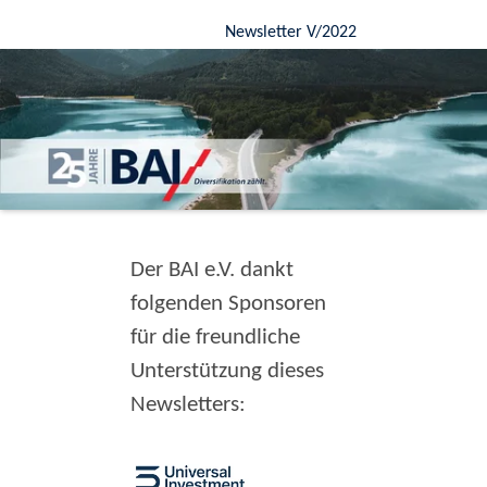
Newsletter V/2022
Der BAI e.V. dankt
folgenden Sponsoren
für die freundliche
Unterstützung dieses
Newsletters: