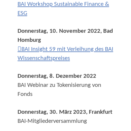
BAI Workshop Sustainable Finance &
ESG
Donnerstag, 10. November 2022, Bad
Homburg
BAI Insight 59 mit Verleihung des BAI
Wissenschaftspreises
Donnerstag, 8. Dezember 2022
BAI Webinar zu Tokenisierung von
Fonds
Donnerstag, 30. März 2023, Frankfurt
BAI-Mitgliederversammlung