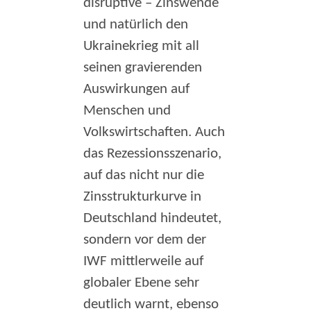
disruptive – Zinswende
und natürlich den
Ukrainekrieg mit all
seinen gravierenden
Auswirkungen auf
Menschen und
Volkswirtschaften. Auch
das Rezessionsszenario,
auf das nicht nur die
Zinsstrukturkurve in
Deutschland hindeutet,
sondern vor dem der
IWF mittlerweile auf
globaler Ebene sehr
deutlich warnt, ebenso