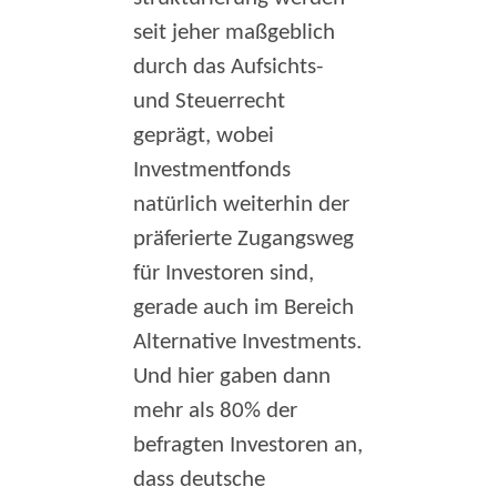
seit jeher maßgeblich
durch das Aufsichts-
und Steuerrecht
geprägt, wobei
Investmentfonds
natürlich weiterhin der
präferierte Zugangsweg
für Investoren sind,
gerade auch im Bereich
Alternative Investments.
Und hier gaben dann
mehr als 80% der
befragten Investoren an,
dass deutsche