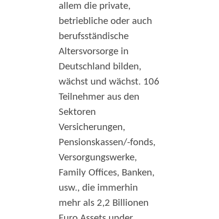
allem die private,
betriebliche oder auch
berufsständische
Altersvorsorge in
Deutschland bilden,
wächst und wächst. 106
Teilnehmer aus den
Sektoren
Versicherungen,
Pensionskassen/-fonds,
Versorgungswerke,
Family Offices, Banken,
usw., die immerhin
mehr als 2,2 Billionen
Euro Assets under