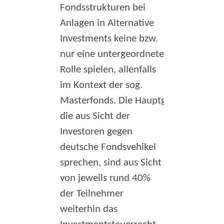
Fondsstrukturen bei
Anlagen in Alternative
Investments keine bzw.
nur eine untergeordnete
Rolle spielen, allenfalls
im Kontext der sog.
Masterfonds. Die Hauptgründe,
die aus Sicht der
Investoren gegen
deutsche Fondsvehikel
sprechen, sind aus Sicht
von jeweils rund 40%
der Teilnehmer
weiterhin das