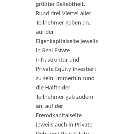
größter Beliebtheit.
Rund drei Viertel aller
Teilnehmer gaben an,
auf der
Eigenkapitalseite jeweils
in Real Estate,
Infrastruktur und
Private Equity investiert
zu sein. Immerhin rund
die Hälfte der
Teilnehmer gab zudem
an, auf der
Fremdkapitalseite
jeweils auch in Private