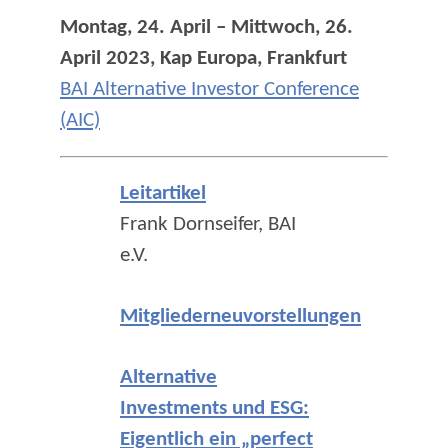
Montag, 24. April – Mittwoch, 26.
April 2023, Kap Europa, Frankfurt
BAI Alternative Investor Conference
(AIC)
Leitartikel
Frank Dornseifer, BAI
e.V.
Mitgliederneuvorstellungen
Alternative
Investments und ESG:
Eigentlich ein „perfect