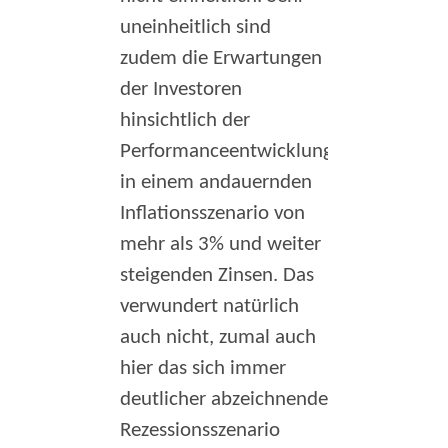
uneinheitlich sind
zudem die Erwartungen
der Investoren
hinsichtlich der
Performanceentwicklung
in einem andauernden
Inflationsszenario von
mehr als 3% und weiter
steigenden Zinsen. Das
verwundert natürlich
auch nicht, zumal auch
hier das sich immer
deutlicher abzeichnende
Rezessionsszenario