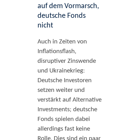
auf dem Vormarsch,
deutsche Fonds
nicht
Auch in Zeiten von
Inflationsflash,
disruptiver Zinswende
und Ukrainekrieg:
Deutsche Investoren
setzen weiter und
verstärkt auf Alternative
Investments; deutsche
Fonds spielen dabei
allerdings fast keine
Rolle. Dies sind ein paar