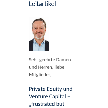
Leitartikel
Sehr geehrte Damen
und Herren, liebe
Mitglieder,
Private Equity und
Venture Capital –
„frustrated but