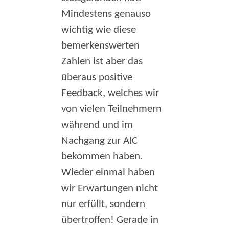
Mindestens genauso
wichtig wie diese
bemerkenswerten
Zahlen ist aber das
überaus positive
Feedback, welches wir
von vielen Teilnehmern
während und im
Nachgang zur AIC
bekommen haben.
Wieder einmal haben
wir Erwartungen nicht
nur erfüllt, sondern
übertroffen! Gerade in