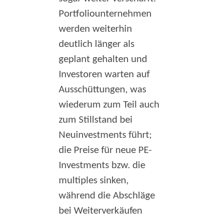
Portfoliounternehmen
werden weiterhin
deutlich länger als
geplant gehalten und
Investoren warten auf
Ausschüttungen, was
wiederum zum Teil auch
zum Stillstand bei
Neuinvestments führt;
die Preise für neue PE-
Investments bzw. die
multiples sinken,
während die Abschläge
bei Weiterverkäufen