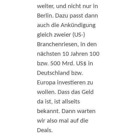
weiter, und nicht nur in
Berlin. Dazu passt dann
auch die Ankündigung
gleich zweier (US-)
Branchenriesen, in den
nächsten 10 Jahren 100
bzw. 500 Mrd. US$ in
Deutschland bzw.
Europa investieren zu
wollen. Dass das Geld
da ist, ist allseits
bekannt. Dann warten
wir also mal auf die
Deals.