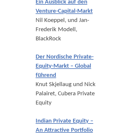
Ein Ausblick auf den
Venture-Capital-Markt
Nil Koeppel, und Jan-
Frederik Modell,
BlackRock
Der Nordische Private-
Equity-Markt – Global
führend
Knut Skjellaug und Nick
Palairet, Cubera Private
Equity
Indian Private Equity –
An Attractive Portfolio