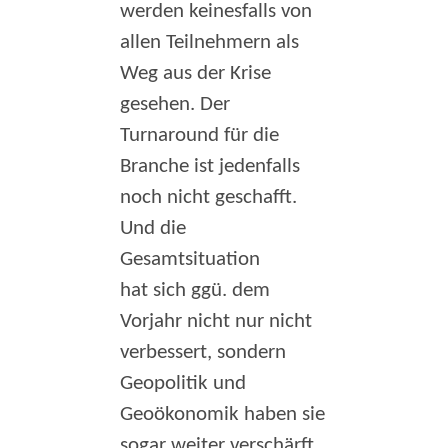
werden keinesfalls von
allen Teilnehmern als
Weg aus der Krise
gesehen. Der
Turnaround für die
Branche ist jedenfalls
noch nicht geschafft.
Und die
Gesamtsituation
hat sich ggü. dem
Vorjahr nicht nur nicht
verbessert, sondern
Geopolitik und
Geoökonomik haben sie
sogar weiter verschärft.