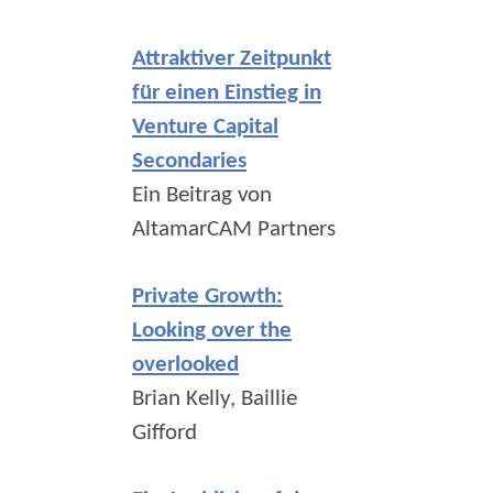
Attraktiver Zeitpunkt
für einen Einstieg in
Venture Capital
Secondaries
Ein Beitrag von
AltamarCAM Partners
Private Growth:
Looking over the
overlooked
Brian Kelly, Baillie
Gifford