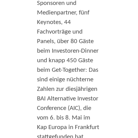
Sponsoren und
Medienpartner, fünf
Keynotes, 44
Fachvorträge und
Panels, über 80 Gäste
beim Investoren-Dinner
und knapp 450 Gäste
beim Get-Together: Das
sind einige nüchterne
Zahlen zur diesjährigen
BAI Alternative Investor
Conference (AIC), die
vom 6. bis 8. Mai im
Kap Europa in Frankfurt
stattgefunden hat.