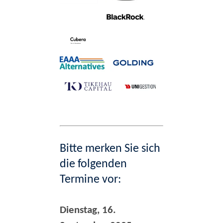
Bitte merken Sie sich
die folgenden
Termine vor:
Dienstag, 16.