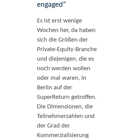
engaged“
Es ist erst wenige
Wochen her, da haben
sich die Größen der
Private-Equity-Branche
und diejenigen, die es
noch werden wollen
oder mal waren, in
Berlin auf der
SuperReturn getroffen.
Die Dimensionen, die
Teilnehmerzahlen und
der Grad der
Kommerzialisierung