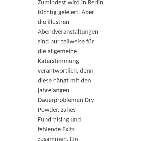
Zumindest wird in Berlin
tüchtig gefeiert. Aber
die illustren
Abendveranstaltungen
sind nur teilweise für
die allgemeine
Katerstimmung
verantwortlich, denn
diese hängt mit den
jahrelangen
Dauerproblemen Dry
Powder, zähes
Fundraising und
fehlende Exits
zusammen. Ein