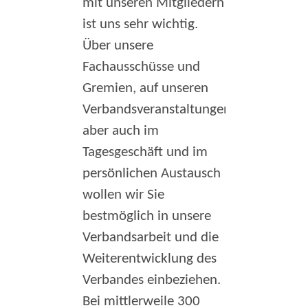
mit unseren Mitgliedern
ist uns sehr wichtig.
Über unsere
Fachausschüsse und
Gremien, auf unseren
Verbandsveranstaltungen,
aber auch im
Tagesgeschäft und im
persönlichen Austausch
wollen wir Sie
bestmöglich in unsere
Verbandsarbeit und die
Weiterentwicklung des
Verbandes einbeziehen.
Bei mittlerweile 300