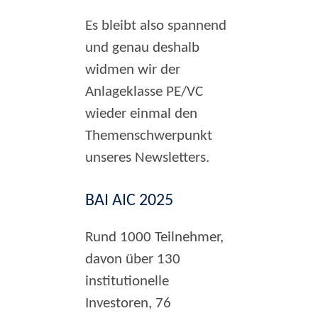
Es bleibt also spannend
und genau deshalb
widmen wir der
Anlageklasse PE/VC
wieder einmal den
Themenschwerpunkt
unseres Newsletters.
BAI AIC 2025
Rund 1000 Teilnehmer,
davon über 130
institutionelle
Investoren, 76