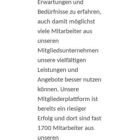
Erwartungen und
Bedürfnisse zu erfahren,
auch damit möglichst
viele Mitarbeiter aus
unseren
Mitgliedsunternehmen
unsere vielfältigen
Leistungen und
Angebote besser nutzen
können. Unsere
Mitgliederplattform ist
bereits ein riesiger
Erfolg und dort sind fast
1700 Mitarbeiter aus
unseren