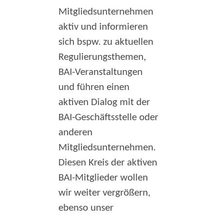
Mitgliedsunternehmen
aktiv und informieren
sich bspw. zu aktuellen
Regulierungsthemen,
BAI-Veranstaltungen
und führen einen
aktiven Dialog mit der
BAI-Geschäftsstelle oder
anderen
Mitgliedsunternehmen.
Diesen Kreis der aktiven
BAI-Mitglieder wollen
wir weiter vergrößern,
ebenso unser