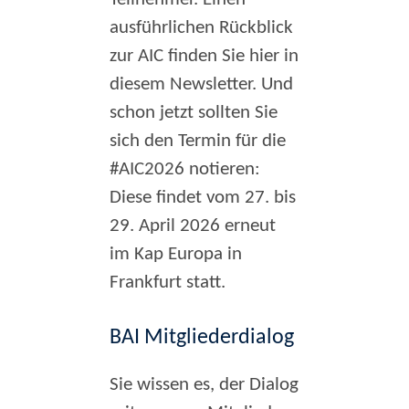
ausführlichen Rückblick
zur AIC finden Sie hier in
diesem Newsletter. Und
schon jetzt sollten Sie
sich den Termin für die
#AIC2026 notieren:
Diese findet vom 27. bis
29. April 2026 erneut
im Kap Europa in
Frankfurt statt.
BAI Mitgliederdialog
Sie wissen es, der Dialog