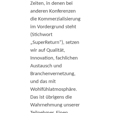
Zeiten, in denen bei
anderen Konferenzen
die Kommerzialisierung
im Vordergrund steht
(Stichwort
„SuperReturn“), setzen
wir auf Qualität,
Innovation, fachlichen
Austausch und
Branchenvernetzung,
und das mit
Wohlfühlatmosphäre.
Das ist übrigens die
Wahrnehmung unserer
Teilnehmer. Einen