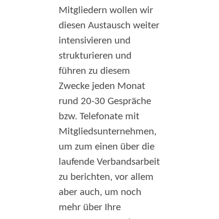
Mitgliedern wollen wir
diesen Austausch weiter
intensivieren und
strukturieren und
führen zu diesem
Zwecke jeden Monat
rund 20-30 Gespräche
bzw. Telefonate mit
Mitgliedsunternehmen,
um zum einen über die
laufende Verbandsarbeit
zu berichten, vor allem
aber auch, um noch
mehr über Ihre