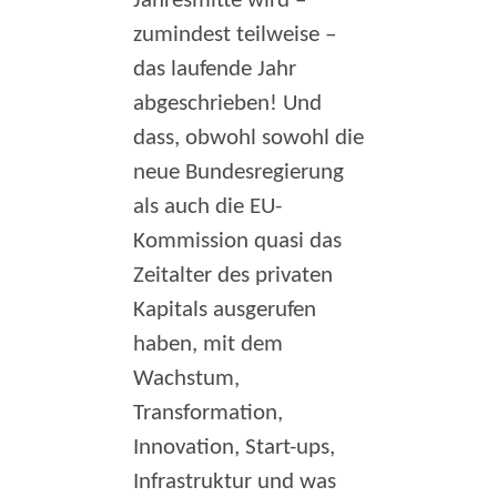
Jahresmitte wird –
zumindest teilweise –
das laufende Jahr
abgeschrieben! Und
dass, obwohl sowohl die
neue Bundesregierung
als auch die EU-
Kommission quasi das
Zeitalter des privaten
Kapitals ausgerufen
haben, mit dem
Wachstum,
Transformation,
Innovation, Start-ups,
Infrastruktur und was