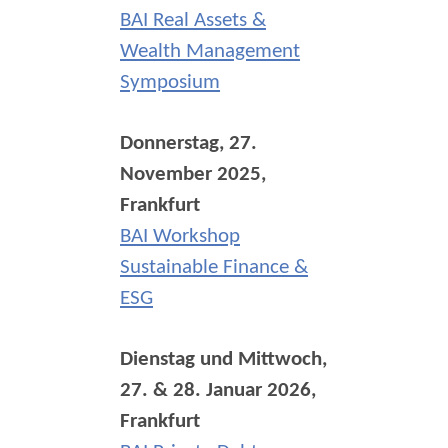
BAI Real Assets &
Wealth Management
Symposium
Donnerstag, 27.
November 2025,
Frankfurt
BAI Workshop
Sustainable Finance &
ESG
Dienstag und Mittwoch,
27. & 28. Januar 2026,
Frankfurt