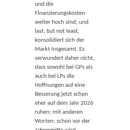
und die
Finanzierungskosten
weiter hoch sind; und
last, but not least,
konsolidiert sich der
Markt insgesamt. Es
verwundert daher nicht,
dass sowohl bei GPs als
auch bei LPs die
Hoffnungen auf eine
Besserung jetzt schon
eher auf dem Jahr 2026
ruhen; mit anderen
Worten: schon vor der