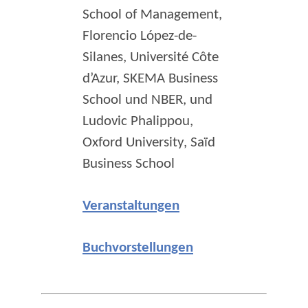
School of Management,
Florencio López-de-
Silanes, Université Côte
d’Azur, SKEMA Business
School und NBER, und
Ludovic Phalippou,
Oxford University, Saïd
Business School
Veranstaltungen
Buchvorstellungen