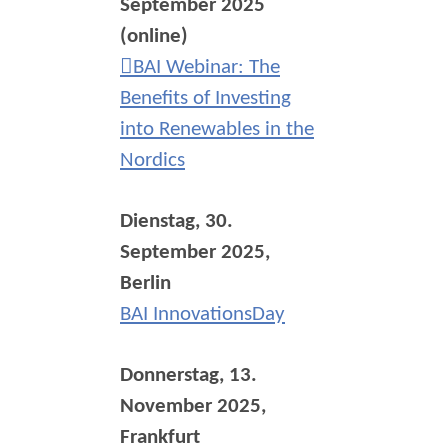
September 2025
(online)
BAI Webinar: The
Benefits of Investing
into Renewables in the
Nordics
Dienstag, 30.
September 2025,
Berlin
BAI InnovationsDay
Donnerstag, 13.
November 2025,
Frankfurt