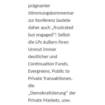
prägnanter
Stimmungskommentar
zur Konferenz lautete
daher auch „frustrated
but engaged“! Selbst
die LPs äußern ihren
Unmut immer
deutlicher und
Continuation Funds,
Evergreens, Public to
Private Transaktionen,
die
„Demokratisierung“ der
Private Markets, usw.