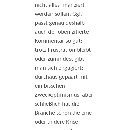
nicht alles finanziert
werden sollen. Ggf.
passt genau deshalb
auch der oben zitierte
Kommentar so gut:
trotz Frustration bleibt
oder zumindest gibt
man sich engagiert;
durchaus gepaart mit
ein bisschen
Zweckoptimismus, aber
schließlich hat die
Branche schon die eine
oder andere Krise