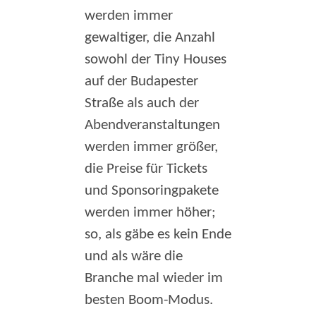
werden immer
gewaltiger, die Anzahl
sowohl der Tiny Houses
auf der Budapester
Straße als auch der
Abendveranstaltungen
werden immer größer,
die Preise für Tickets
und Sponsoringpakete
werden immer höher;
so, als gäbe es kein Ende
und als wäre die
Branche mal wieder im
besten Boom-Modus.