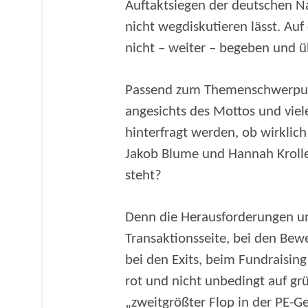
Auftaktsiegen der deutschen N
nicht wegdiskutieren lässt. Auf
nicht – weiter – begeben und ü
Passend zum Themenschwerpunk
angesichts des Mottos und viele
hinterfragt werden, ob wirklich
Jakob Blume und Hannah Krolle
steht?
Denn die Herausforderungen un
Transaktionsseite, bei den Bewe
bei den Exits, beim Fundraisin
rot und nicht unbedingt auf gr
„zweitgrößter Flop in der PE-Ge