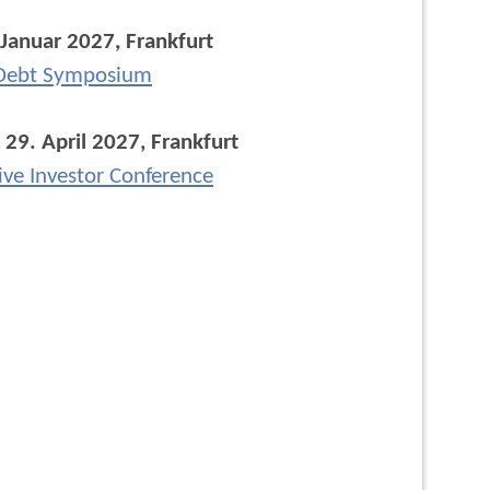
 Januar 2027, Frankfurt
 Debt Symposium
 29. April 2027, Frankfurt
ive Investor Conference