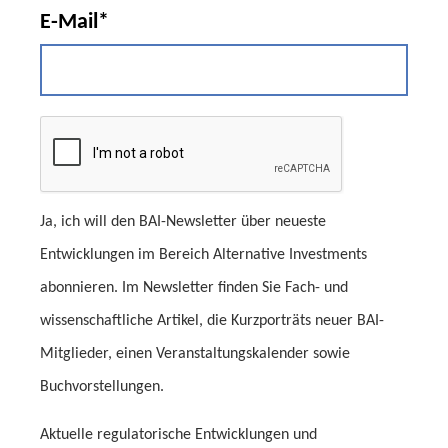
E-Mail*
Ja, ich will den BAI-Newsletter über neueste
Entwicklungen im Bereich Alternative Investments
abonnieren. Im Newsletter finden Sie Fach- und
wissenschaftliche Artikel, die Kurzporträts neuer BAI-
Mitglieder, einen Veranstaltungskalender sowie
Buchvorstellungen.
Aktuelle regulatorische Entwicklungen und