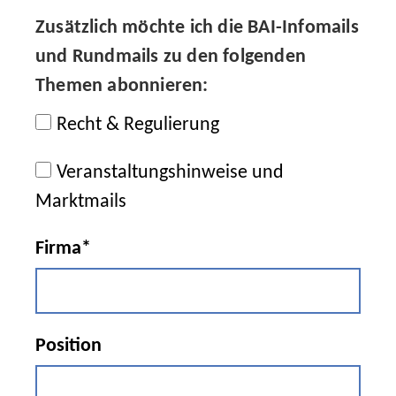
Zusätzlich möchte ich die BAI-Infomails
und Rundmails zu den folgenden
Themen abonnieren:
Recht & Regulierung
Veranstaltungshinweise und
Marktmails
Firma*
Position