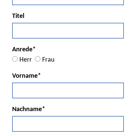
Titel
Anrede*
Herr
Frau
Vorname*
Nachname*