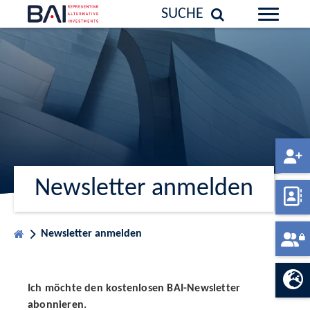
SUCHE
Newsletter anmelden
Newsletter anmelden
Ich möchte den kostenlosen BAI-Newsletter
abonnieren.