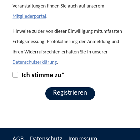
Veranstaltungen finden Sie auch auf unserem
Mitgliederportal
.
Hinweise zu der von dieser Einwilligung mitumfassten
Erfolgsmessung, Protokollierung der Anmeldung und
Ihren Widerrufsrechten erhalten Sie in unserer
.
Datenschutzerklärung
Ich stimme zu*
Registrieren
AGB
Datenschutz
Impressum