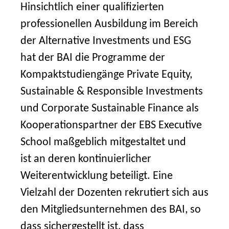
Hinsichtlich einer qualifizierten
professionellen Ausbildung im Bereich
der Alternative Investments und ESG
hat der BAI die Programme der
Kompaktstudiengänge Private Equity,
Sustainable & Responsible Investments
und Corporate Sustainable Finance als
Koo­perationspartner der EBS Executive
School maßgeblich mitgestaltet und
ist an deren kontinuierlicher
Weiterentwicklung beteiligt. Eine
Vielzahl der Dozenten rekrutiert sich aus
den Mitgliedsunternehmen des BAI, so
dass sichergestellt ist, dass