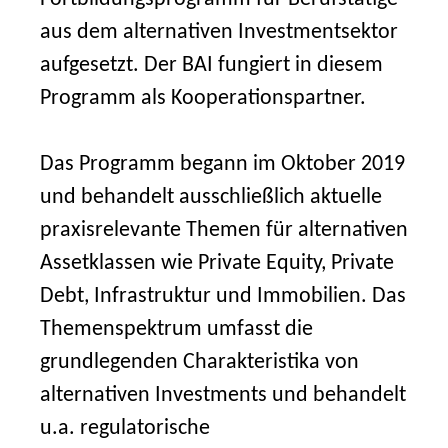
aus dem alternativen Investmentsektor
aufgesetzt. Der BAI fungiert in diesem
Programm als Kooperationspartner.
Das Programm begann im Oktober 2019
und behandelt ausschließlich aktuelle
praxisrelevante Themen für alternativen
Assetklassen wie Private Equity, Private
Debt, Infrastruktur und Immobilien. Das
Themenspektrum umfasst die
grundlegenden Charakteristika von
alternativen Investments und behandelt
u.a. regulatorische