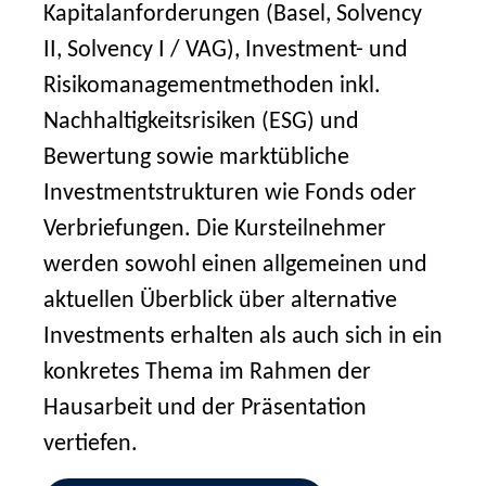
Kapitalanforderungen (Basel, Solvency
II, Solvency I / VAG), Investment- und
Risikomanagementmethoden inkl.
Nachhaltigkeitsrisiken (ESG) und
Bewertung sowie marktübliche
Investmentstrukturen wie Fonds oder
Verbriefungen. Die Kursteilnehmer
werden sowohl einen allgemeinen und
aktuellen Überblick über alternative
Investments erhalten als auch sich in ein
konkretes Thema im Rahmen der
Hausarbeit und der Präsentation
vertiefen.