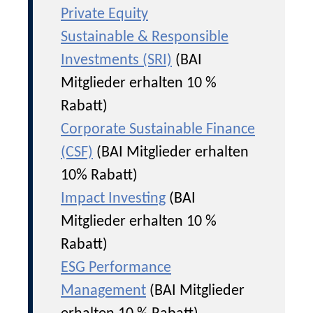
Private Equity
Sustainable & Responsible
Investments (SRI)
(BAI
Mitglieder erhalten 10 %
Rabatt)
Corporate Sustainable Finance
(CSF)
(BAI Mitglieder erhalten
10% Rabatt)
Impact Investing
(BAI
Mitglieder erhalten 10 %
Rabatt)
ESG Performance
Management
(BAI Mitglieder