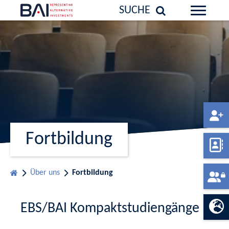
SUCHE
Fortbildung
Über uns
Fortbildung
EBS/BAI Kompaktstudiengänge