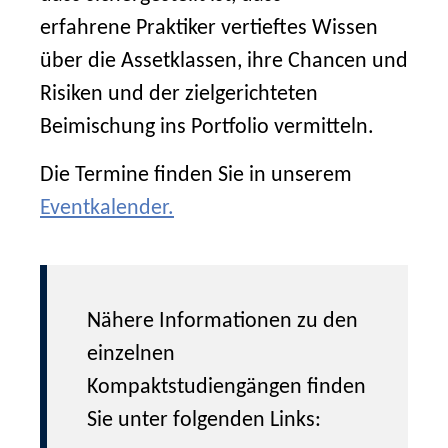
erfahrene Praktiker vertieftes Wissen
über die Assetklassen, ihre Chancen und
Risiken und der zielgerichteten
Beimischung ins Portfolio vermitteln.
Die Termine finden Sie in unserem
Eventkalender.
Nähere Informationen zu den
einzelnen
Kompaktstudiengängen finden
Sie unter folgenden Links: