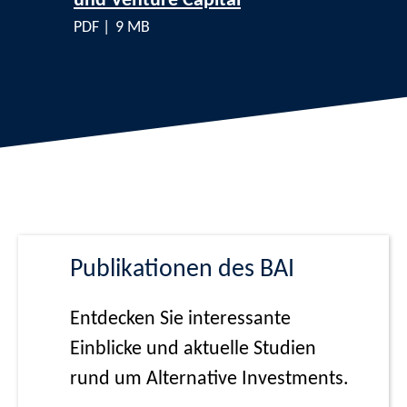
und Venture Capital
PDF |
9 MB
Publikationen des BAI
Entdecken Sie interessante
Einblicke und aktuelle Studien
rund um Alternative Investments.