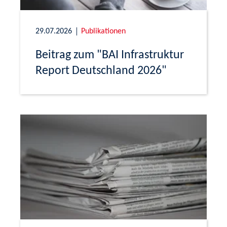
29.07.2026
Publikationen
Beitrag zum "BAI Infrastruktur
Report Deutschland 2026"