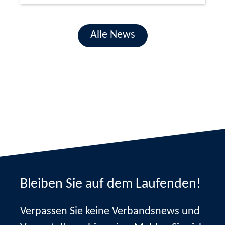
Alle News
Bleiben Sie auf dem Laufenden!
Verpassen Sie keine Verbandsnews und