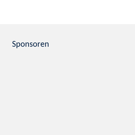
Sponsoren