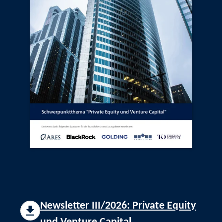
Newsletter III/2026: Private Equity