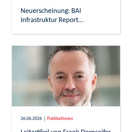
Neuerscheinung: BAI
Infrastruktur Report
Deutschland 2026
26.06.2026
Publikationen