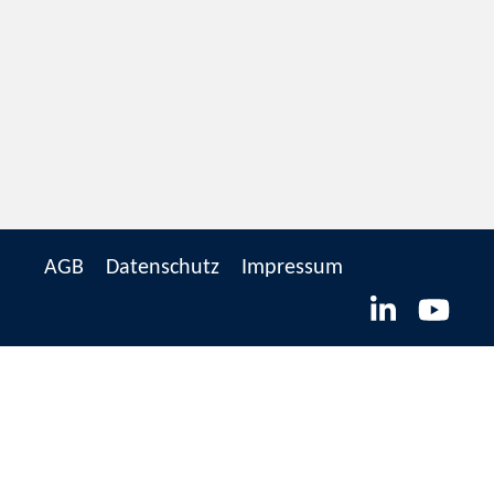
AGB
Datenschutz
Impressum