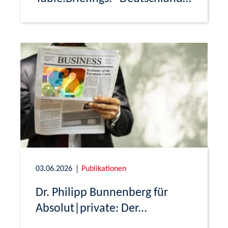
braucht
03.06.2026
Publikationen
Dr. Philipp Bunnenberg für
Absolut|private: Der...