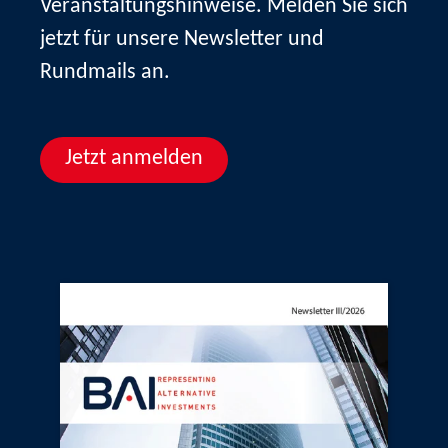
Veranstaltungshinweise. Melden Sie sich
jetzt für unsere Newsletter und
Rundmails an.
Jetzt anmelden