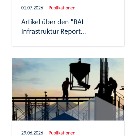
01.07.2026
Publikationen
Artikel über den “BAI
Infrastruktur Report
Deutschland 2026”
29.06.2026
Publikationen