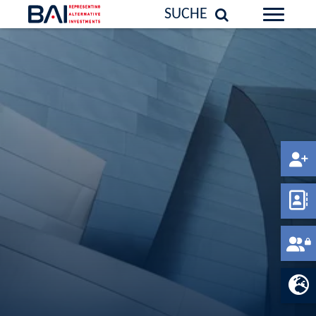
SUCHE