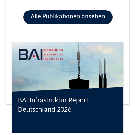
Alle Publikationen ansehen
BAI Infrastruktur Report
Deutschland 2026