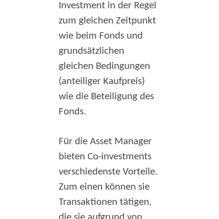
Investment in der Regel
zum gleichen Zeitpunkt
wie beim Fonds und
grundsätzlichen
gleichen Bedingungen
(anteiliger Kaufpreis)
wie die Beteiligung des
Fonds.
Für die Asset Manager
bieten Co-investments
verschiedenste Vorteile.
Zum einen können sie
Transaktionen tätigen,
die sie aufgrund von