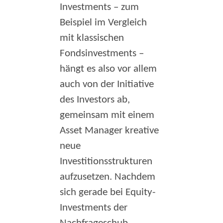
Investments – zum
Beispiel im Vergleich
mit klassischen
Fondsinvestments –
hängt es also vor allem
auch von der Initiative
des Investors ab,
gemeinsam mit einem
Asset Manager kreative
neue
Investitionsstrukturen
aufzusetzen. Nachdem
sich gerade bei Equity-
Investments der