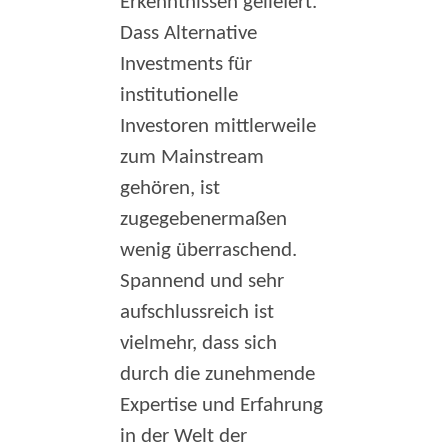
Erkenntnissen geliefert.
Dass Alternative
Investments für
institutionelle
Investoren mittlerweile
zum Mainstream
gehören, ist
zugegebenermaßen
wenig überraschend.
Spannend und sehr
aufschlussreich ist
vielmehr, dass sich
durch die zunehmende
Expertise und Erfahrung
in der Welt der