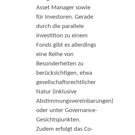
Asset Manager sowie
für Investoren. Gerade
durch die parallele
Investition zu einem
Fonds gibt es allerdings
eine Reihe von
Besonderheiten zu
berücksichtigen, etwa
gesellschaftsrechtlicher
Natur (inklusive
Abstimmungsvereinbarungen)
oder unter Governance-
Gesichtspunkten.
Zudem erfolgt das Co-