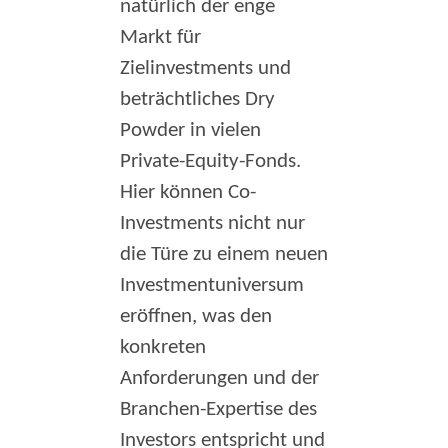
natürlich der enge
Markt für
Zielinvestments und
beträchtliches Dry
Powder in vielen
Private-Equity-Fonds.
Hier können Co-
Investments nicht nur
die Türe zu einem neuen
Investmentuniversum
eröffnen, was den
konkreten
Anforderungen und der
Branchen-Expertise des
Investors entspricht und