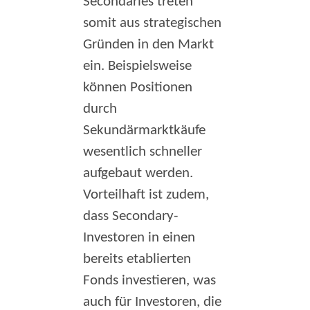
Secondaries treten
somit aus strategischen
Gründen in den Markt
ein. Beispielsweise
können Positionen
durch
Sekundärmarktkäufe
wesentlich schneller
aufgebaut werden.
Vorteilhaft ist zudem,
dass Secondary-
Investoren in einen
bereits etablierten
Fonds investieren, was
auch für Investoren, die