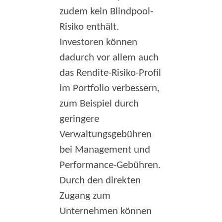
zudem kein Blindpool-
Risiko enthält.
Investoren können
dadurch vor allem auch
das Rendite-Risiko-Profil
im Portfolio verbessern,
zum Beispiel durch
geringere
Verwaltungsgebühren
bei Management und
Performance-Gebühren.
Durch den direkten
Zugang zum
Unternehmen können