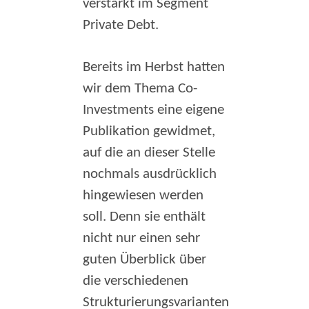
verstärkt im Segment
Private Debt.
Bereits im Herbst hatten
wir dem Thema Co-
Investments eine eigene
Publikation gewidmet,
auf die an dieser Stelle
nochmals ausdrücklich
hingewiesen werden
soll. Denn sie enthält
nicht nur einen sehr
guten Überblick über
die verschiedenen
Strukturierungsvarianten