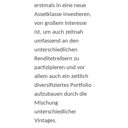
erstmals in eine neue
Assetklasse investieren,
von großem Interesse
ist, um auch zeitnah
umfassend an den
unterschiedlichen
Renditetreibern zu
partizipieren und vor
allem auch ein zeitlich
diversifiziertes Portfolio
aufzubauen durch die
Mischung
unterschiedlicher
Vintages.