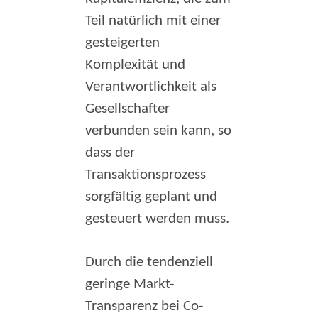
Teil natürlich mit einer
gesteigerten
Komplexität und
Verantwortlichkeit als
Gesellschafter
verbunden sein kann, so
dass der
Transaktionsprozess
sorgfältig geplant und
gesteuert werden muss.
Durch die tendenziell
geringe Markt-
Transparenz bei Co-