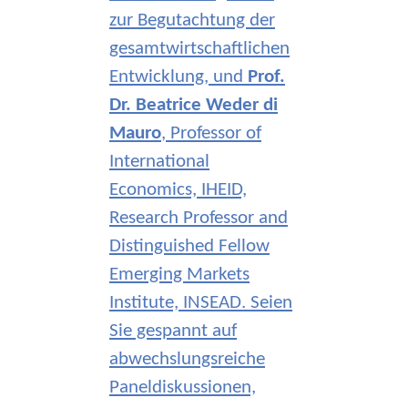
zur Begutachtung der
gesamtwirtschaftlichen
Entwicklung, und
Prof.
Dr. Beatrice Weder di
Mauro
, Professor of
International
Economics, IHEID,
Research Professor and
Distinguished Fellow
Emerging Markets
Institute, INSEAD. Seien
Sie gespannt auf
abwechslungsreiche
Paneldiskussionen,