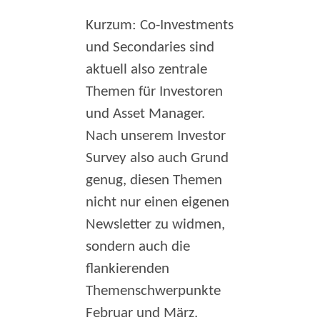
Kurzum: Co-Investments
und Secondaries sind
aktuell also zentrale
Themen für Investoren
und Asset Manager.
Nach unserem Investor
Survey also auch Grund
genug, diesen Themen
nicht nur einen eigenen
Newsletter zu widmen,
sondern auch die
flankierenden
Themenschwerpunkte
Februar und März.