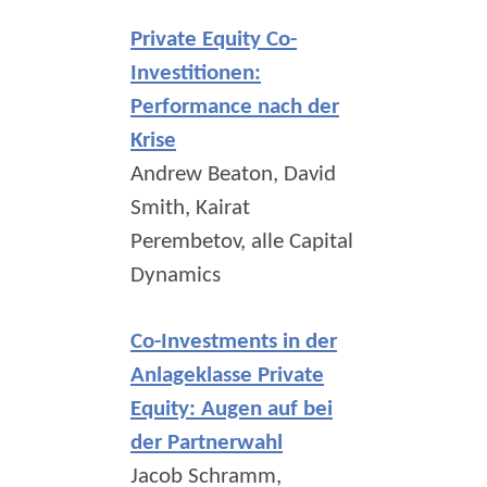
Private Equity Co-
Investitionen:
Performance nach der
Krise
Andrew Beaton, David
Smith, Kairat
Perembetov, alle Capital
Dynamics
Co-Investments in der
Anlageklasse Private
Equity: Augen auf bei
der Partnerwahl
Jacob Schramm,