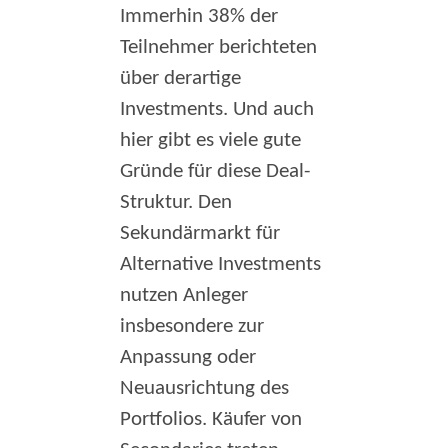
Immerhin 38% der
Teilnehmer berichteten
über derartige
Investments. Und auch
hier gibt es viele gute
Gründe für diese Deal-
Struktur. Den
Sekundärmarkt für
Alternative Investments
nutzen Anleger
insbesondere zur
Anpassung oder
Neuausrichtung des
Portfolios. Käufer von