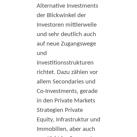
Alternative Investments
der Blickwinkel der
Investoren mittlerweile
und sehr deutlich auch
auf neue Zugangswege
und
Investitionsstrukturen
richtet. Dazu zählen vor
allem Secondaries und
Co-Investments, gerade
in den Private Markets
Strategien Private
Equity, Infrastruktur und
Immobilien, aber auch