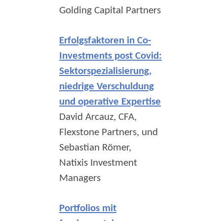
Golding Capital Partners
Erfolgsfaktoren in Co-
Investments post Covid:
Sektorspezialisierung,
niedrige Verschuldung
und operative Expertise
David Arcauz, CFA,
Flexstone Partners, und
Sebastian Römer,
Natixis Investment
Managers
Portfolios mit