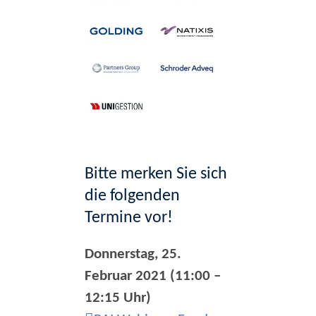
Bitte merken Sie sich
die folgenden
Termine vor!
Donnerstag, 25.
Februar 2021 (11:00 –
12:15 Uhr)