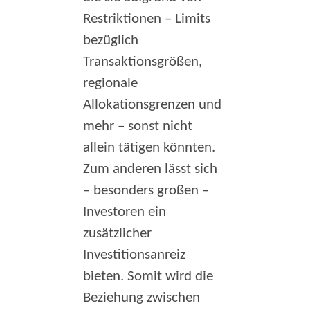
Restriktionen – Limits
bezüglich
Transaktionsgrößen,
regionale
Allokationsgrenzen und
mehr – sonst nicht
allein tätigen könnten.
Zum anderen lässt sich
– besonders großen –
Investoren ein
zusätzlicher
Investitionsanreiz
bieten. Somit wird die
Beziehung zwischen