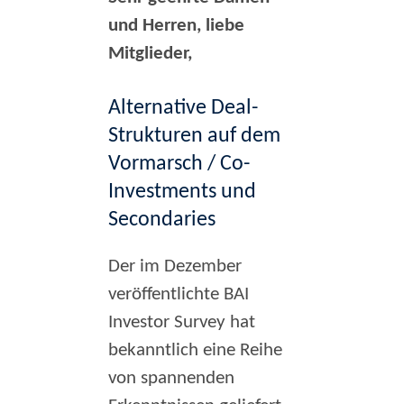
und Herren, liebe
Mitglieder,
Alternative Deal-
Strukturen auf dem
Vormarsch / Co-
Investments und
Secondaries
Der im Dezember
veröffentlichte BAI
Investor Survey hat
bekanntlich eine Reihe
von spannenden