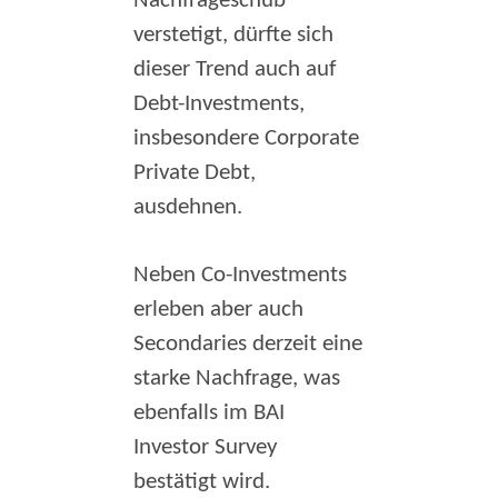
Nachfrageschub
verstetigt, dürfte sich
dieser Trend auch auf
Debt-Investments,
insbesondere Corporate
Private Debt,
ausdehnen.
Neben Co-Investments
erleben aber auch
Secondaries derzeit eine
starke Nachfrage, was
ebenfalls im BAI
Investor Survey
bestätigt wird.