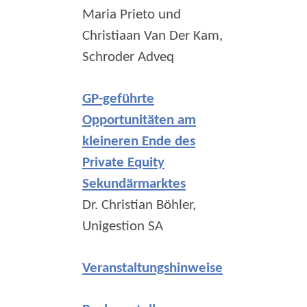
Maria Prieto und
Christiaan Van Der Kam,
Schroder Adveq
GP-geführte
Opportunitäten am
kleineren Ende des
Private Equity
Sekundärmarktes
Dr. Christian Böhler,
Unigestion SA
Veranstaltungshinweise