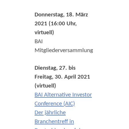
Donnerstag, 18. März
2021 (16:00 Uhr,
virtuell)
BAI
Mitgliederversammlung
Dienstag, 27. bis
Freitag, 30. April 2021
(virtuell)
BAI Alternative Investor
Conference (AIC)
Der jährliche
Branchentreff in