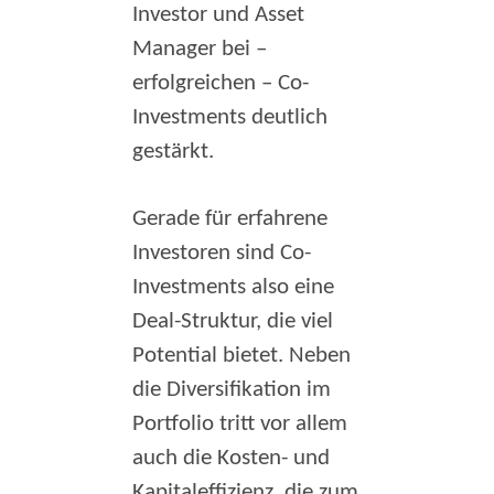
Investor und Asset
Manager bei –
erfolgreichen – Co-
Investments deutlich
gestärkt.
Gerade für erfahrene
Investoren sind Co-
Investments also eine
Deal-Struktur, die viel
Potential bietet. Neben
die Diversifikation im
Portfolio tritt vor allem
auch die Kosten- und
Kapitaleffizienz, die zum