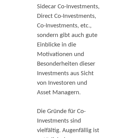
Sidecar Co-Investments,
Direct Co-Investments,
Co-Investments, etc.,
sondern gibt auch gute
Einblicke in die
Motivationen und
Besonderheiten dieser
Investments aus Sicht
von Investoren und
Asset Managern.
Die Gründe für Co-
Investments sind
vielfältig. Augenfällig ist