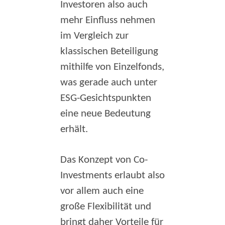
Investoren also auch
mehr Einfluss nehmen
im Vergleich zur
klassischen Beteiligung
mithilfe von Einzelfonds,
was gerade auch unter
ESG-Gesichtspunkten
eine neue Bedeutung
erhält.
Das Konzept von Co-
Investments erlaubt also
vor allem auch eine
große Flexibilität und
bringt daher Vorteile für