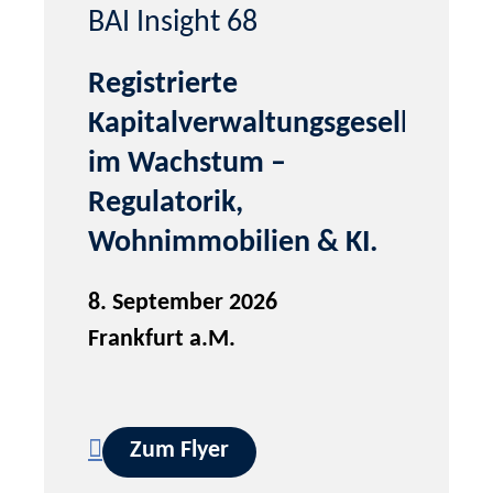
BAI Insight 68
Registrierte
Kapitalverwaltungsgesellschaft
im Wachstum –
Regulatorik,
Wohnimmobilien & KI.
8. September 2026
Frankfurt a.M.
Zum Flyer