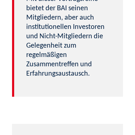
bietet der BAI seinen
Mitgliedern, aber auch
institutionellen Investoren
und Nicht-Mitgliedern die
Gelegenheit zum
regelmäßigen
Zusammentreffen und
Erfahrungsaustausch.