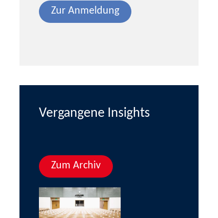
Zur Anmeldung
Vergangene Insights
Zum Archiv