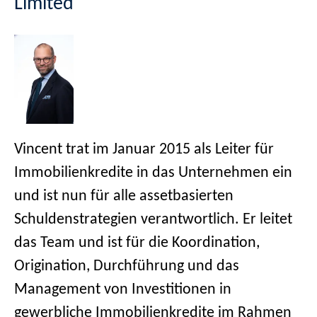
Limited
Vincent trat im Januar 2015 als Leiter für
Immobilienkredite in das Unternehmen ein
und ist nun für alle assetbasierten
Schuldenstrategien verantwortlich. Er leitet
das Team und ist für die Koordination,
Origination, Durchführung und das
Management von Investitionen in
gewerbliche Immobilienkredite im Rahmen