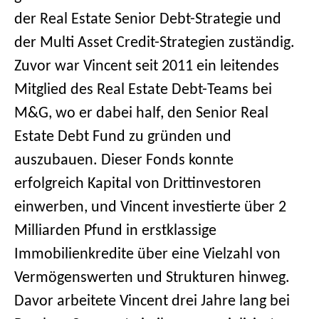
der Real Estate Senior Debt-Strategie und
der Multi Asset Credit-Strategien zuständig.
Zuvor war Vincent seit 2011 ein leitendes
Mitglied des Real Estate Debt-Teams bei
M&G, wo er dabei half, den Senior Real
Estate Debt Fund zu gründen und
auszubauen. Dieser Fonds konnte
erfolgreich Kapital von Drittinvestoren
einwerben, und Vincent investierte über 2
Milliarden Pfund in erstklassige
Immobilienkredite über eine Vielzahl von
Vermögenswerten und Strukturen hinweg.
Davor arbeitete Vincent drei Jahre lang bei