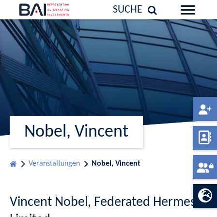
SUCHE
Nobel, Vincent
Veranstaltungen
Nobel, Vincent
Vincent Nobel, Federated Hermes