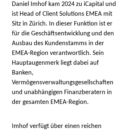
Daniel Imhof kam 2024 zu iCapital und
ist Head of Client Solutions EMEA mit
Sitz in Zürich. In dieser Funktion ist er
für die Geschäftsentwicklung und den
Ausbau des Kundenstamms in der
EMEA-Region verantwortlich. Sein
Hauptaugenmerk liegt dabei auf
Banken,
Vermögensverwaltungsgesellschaften
und unabhängigen Finanzberatern in
der gesamten EMEA-Region.
Imhof verfügt über einen reichen