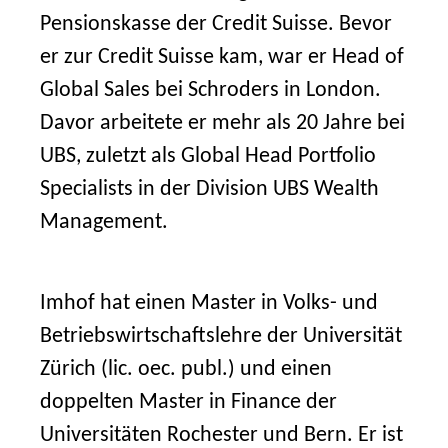
Pensionskasse der Credit Suisse. Bevor
er zur Credit Suisse kam, war er Head of
Global Sales bei Schroders in London.
Davor arbeitete er mehr als 20 Jahre bei
UBS, zuletzt als Global Head Portfolio
Specialists in der Division UBS Wealth
Management.
Imhof hat einen Master in Volks- und
Betriebswirtschaftslehre der Universität
Zürich (lic. oec. publ.) und einen
doppelten Master in Finance der
Universitäten Rochester und Bern. Er ist