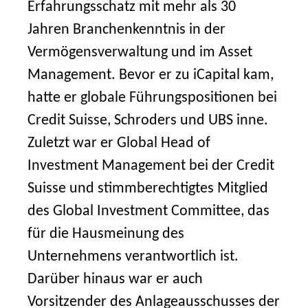
Erfahrungsschatz mit mehr als 30
Jahren Branchenkenntnis in der
Vermögensverwaltung und im Asset
Management. Bevor er zu iCapital kam,
hatte er globale Führungspositionen bei
Credit Suisse, Schroders und UBS inne.
Zuletzt war er Global Head of
Investment Management bei der Credit
Suisse und stimmberechtigtes Mitglied
des Global Investment Committee, das
für die Hausmeinung des
Unternehmens verantwortlich ist.
Darüber hinaus war er auch
Vorsitzender des Anlageausschusses der