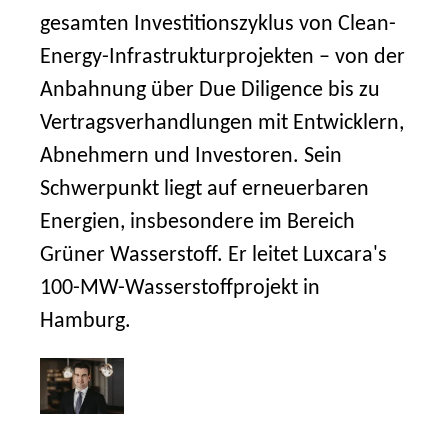
gesamten Investitionszyklus von Clean-
Energy-Infrastrukturprojekten – von der
Anbahnung über Due Diligence bis zu
Vertragsverhandlungen mit Entwicklern,
Abnehmern und Investoren. Sein
Schwerpunkt liegt auf erneuerbaren
Energien, insbesondere im Bereich
Grüner Wasserstoff. Er leitet Luxcara's
100-MW-Wasserstoffprojekt in
Hamburg.