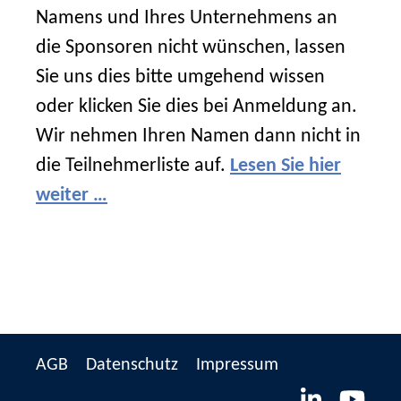
Namens und Ihres Unternehmens an
die Sponsoren nicht wünschen, lassen
Sie uns dies bitte umgehend wissen
oder klicken Sie dies bei Anmeldung an.
Wir nehmen Ihren Namen dann nicht in
die Teilnehmerliste auf.
Lesen Sie hier
weiter …
AGB
Datenschutz
Impressum