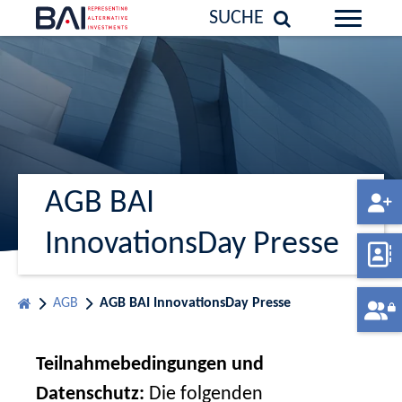
SUCHE
AGB BAI
InnovationsDay Presse
AGB
AGB BAI InnovationsDay Presse
Teilnahmebedingungen und
Datenschutz:
Die folgenden