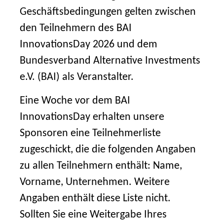
Geschäftsbedingungen gelten zwischen
den Teilnehmern des BAI
InnovationsDay 2026 und dem
Bundesverband Alternative Investments
e.V. (BAI) als Veranstalter.
Eine Woche vor dem BAI
InnovationsDay erhalten unsere
Sponsoren eine Teilnehmerliste
zugeschickt, die die folgenden Angaben
zu allen Teilnehmern enthält: Name,
Vorname, Unternehmen. Weitere
Angaben enthält diese Liste nicht.
Sollten Sie eine Weitergabe Ihres