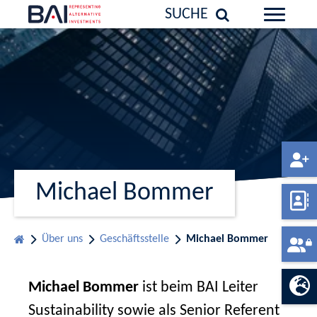
SUCHE
Michael Bommer
Über uns
Geschäftsstelle
Michael Bommer
Michael Bommer
ist beim BAI Leiter
Sustainability sowie als Senior Referent