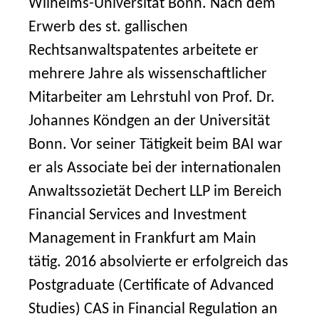
Wilhelms-Universität Bonn. Nach dem
Erwerb des st. gallischen
Rechtsanwaltspatentes arbeitete er
mehrere Jahre als wissenschaftlicher
Mitarbeiter am Lehrstuhl von Prof. Dr.
Johannes Köndgen an der Universität
Bonn. Vor seiner Tätigkeit beim BAI war
er als Associate bei der internationalen
Anwaltssozietät Dechert LLP im Bereich
Financial Services and Investment
Management in Frankfurt am Main
tätig. 2016 absolvierte er erfolgreich das
Postgraduate (Certificate of Advanced
Studies) CAS in Financial Regulation an