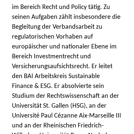
im Bereich Recht und Policy tätig. Zu
seinen Aufgaben zählt insbesondere die
Begleitung der Verbandsarbeit zu
regulatorischen Vorhaben auf
europäischer und nationaler Ebene im
Bereich Investmentrecht und
Versicherungsaufsichtsrecht. Er leitet
den BAI Arbeitskreis Sustainable
Finance & ESG. Er absolvierte sein
Studium der Rechtswissenschaft an der
Universität St. Gallen (HSG), an der
Université Paul Cézanne Aix-Marseille III
und an der Rheinischen Friedrich-