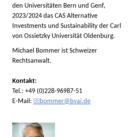
den Universitäten Bern und Genf,
2023/2024 das CAS Alternative
Investments und Sustainability der Carl
von Ossietzky Universität Oldenburg.
Michael Bommer ist Schweizer
Rechtsanwalt.
Kontakt:
Tel.: +49 (0)228-96987-51
E-Mail:
bommer@bvai.de