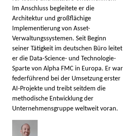
Im Anschluss begleitete er die
Architektur und großflächige
Implementierung von Asset-
Verwaltungssystemen. Seit Beginn
seiner Tätigkeit im deutschen Büro leitet
er die Data-Science- und Technologie-
Sparte von Alpha FMC in Europa. Er war
federführend bei der Umsetzung erster
AI-Projekte und treibt seitdem die
methodische Entwicklung der
Unternehmensgruppe weltweit voran.