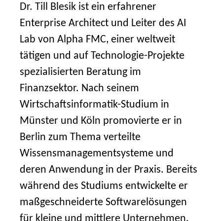
Dr. Till Blesik ist ein erfahrener
Enterprise Architect und Leiter des AI
Lab von Alpha FMC, einer weltweit
tätigen und auf Technologie-Projekte
spezialisierten Beratung im
Finanzsektor. Nach seinem
Wirtschaftsinformatik-Studium in
Münster und Köln promovierte er in
Berlin zum Thema verteilte
Wissensmanagementsysteme und
deren Anwendung in der Praxis. Bereits
während des Studiums entwickelte er
maßgeschneiderte Softwarelösungen
für kleine und mittlere Unternehmen.