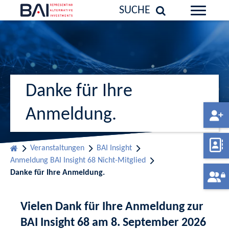
SUCHE
Danke für Ihre
Anmeldung.
Veranstaltungen
BAI Insight
Anmeldung BAI Insight 68 Nicht-Mitglied
Danke für Ihre Anmeldung.
Vielen Dank für Ihre Anmeldung zur
BAI Insight 68 am 8. September 2026