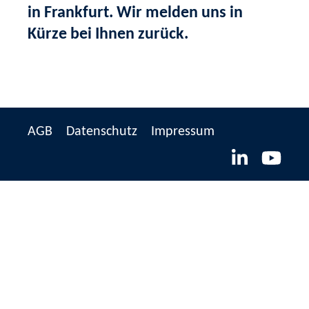
in Frankfurt. Wir melden uns in
Kürze bei Ihnen zurück.
AGB
Datenschutz
Impressum