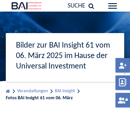
SUCHE
Bilder zur BAI Insight 61 vom
06. März 2025 im Hause der
Universal Investment
Veranstaltungen
BAI Insight
Fotos BAI Insight 61 vom 06. März