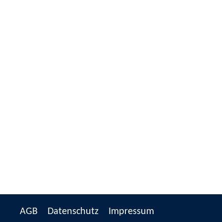
AGB
Datenschutz
Impressum