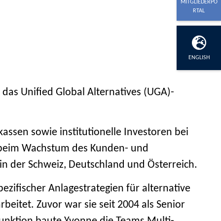
MITGLIEDERPO
RTAL
ENGLISH
 das Unified Global Alternatives (UGA)-
assen sowie institutionelle Investoren bei
lle beim Wachstum des Kunden- und
in der Schweiz, Deutschland und Österreich.
ezifischer Anlagestrategien für alternative
beitet. Zuvor war sie seit 2004 als Senior