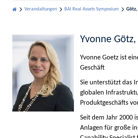
Veranstaltungen
BAI Real Assets Symposium
Götz,
Yvonne Götz
Yvonne Goetz ist ein
Geschäft
Sie unterstützt das 
globalen Infrastrukt
Produktgeschäfts vo
Seit dem Jahr 2000 i
Anlagen für große in