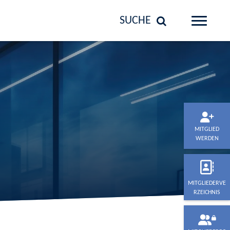
SUCHE
MITGLIED
WERDEN
MITGLIEDERVE
RZEICHNIS