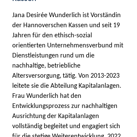
Jana Desirée Wunderlich ist Vorständin
der Hannoverschen Kassen und seit 19
Jahren für den ethisch-sozial
orientierten Unternehmensverbund mit
Dienstleistungen rund um die
nachhaltige, betriebliche
Altersversorgung, tätig. Von 2013-2023
leitete sie die Abteilung Kapitalanlagen.
Frau Wunderlich hat den
Entwicklungsprozess zur nachhaltigen
Ausrichtung der Kapitalanlagen
vollständig begleitet und engagiert sich
für die stetige Weiterentwicklung. 2022