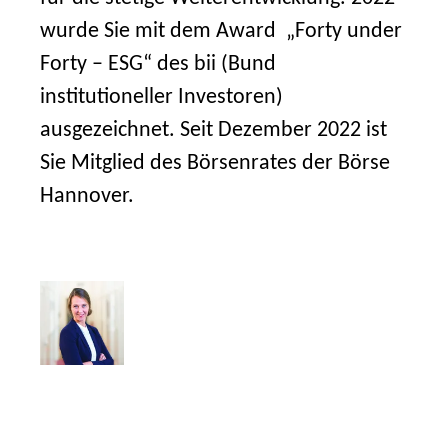
wurde Sie mit dem Award „Forty under
Forty – ESG“ des bii (Bund
institutioneller Investoren)
ausgezeichnet. Seit Dezember 2022 ist
Sie Mitglied des Börsenrates der Börse
Hannover.