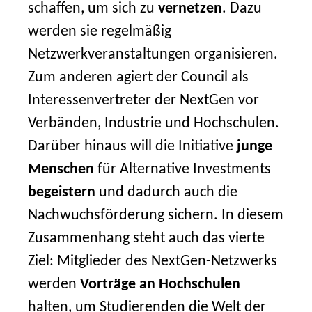
schaffen, um sich zu
vernetzen
. Dazu
werden sie regelmäßig
Netzwerkveranstaltungen organisieren.
Zum anderen agiert der Council als
Interessenvertreter der NextGen vor
Verbänden, Industrie und Hochschulen.
Darüber hinaus will die Initiative
junge
Menschen
für Alternative Investments
begeistern
und dadurch auch die
Nachwuchsförderung sichern. In diesem
Zusammenhang steht auch das vierte
Ziel: Mitglieder des NextGen-Netzwerks
werden
Vorträge an Hochschulen
halten, um Studierenden die Welt der