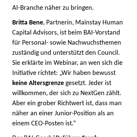
AI-Branche näher zu bringen.
Britta Bene
, Partnerin, Mainstay Human
Capital Advisors, ist beim BAI-Vorstand
für Personal- sowie Nachwuchsthemen
zuständig und unterstützt den Council.
Sie erklärte im Webinar, an wen sich die
Initiative richtet: „Wir haben bewusst
keine Altersgrenze
gesetzt. Jeder ist
willkommen, der sich zu NextGen zählt.
Aber ein grober Richtwert ist, dass man
näher an einer Junior-Position als an
einem CEO-Posten ist.“