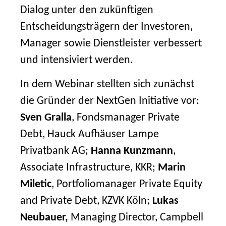
Dialog unter den zukünftigen
Entscheidungsträgern der Investoren,
Manager sowie Dienstleister verbessert
und intensiviert werden.
In dem Webinar stellten sich zunächst
die Gründer der NextGen Initiative vor:
Sven
Gralla
, Fondsmanager Private
Debt, Hauck Aufhäuser Lampe
Privatbank AG;
Hanna Kunzmann
,
Associate Infrastructure, KKR;
Marin
Miletic
, Portfoliomanager Private Equity
and Private Debt, KZVK Köln;
Lukas
Neubauer,
Managing Director, Campbell