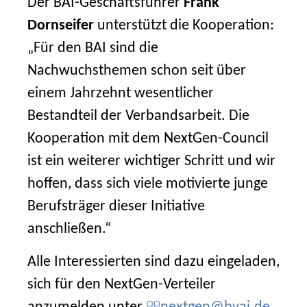
Der BAI-Geschäftsführer
Frank
Dornseifer
unterstützt die Kooperation:
„Für den BAI sind die
Nachwuchsthemen schon seit über
einem Jahrzehnt wesentlicher
Bestandteil der Verbandsarbeit. Die
Kooperation mit dem NextGen-Council
ist ein weiterer wichtiger Schritt und wir
hoffen, dass sich viele motivierte junge
Berufsträger dieser Initiative
anschließen.“
Alle Interessierten sind dazu eingeladen,
sich für den NextGen-Verteiler