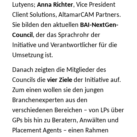
Lutyens;
Anna Richter
, Vice President
Client Solutions, AltamarCAM Partners.
Sie bilden den aktuellen
BAI-NextGen-
Council
, der das Sprachrohr der
Initiative und Verantwortlicher für die
Umsetzung ist.
Danach zeigten die Mitglieder des
Councils die
vier Ziele
der Initiative auf.
Zum einen wollen sie den jungen
Branchenexperten aus den
verschiedenen Bereichen – von LPs über
GPs bis hin zu Beratern, Anwälten und
Placement Agents – einen Rahmen