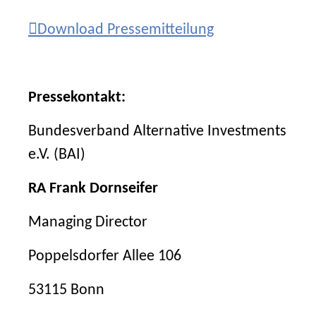
Download Pressemitteilung
Pressekontakt:
Bundesverband Alternative Investments
e.V. (BAI)
RA Frank Dornseifer
Managing Director
Poppelsdorfer Allee 106
53115 Bonn