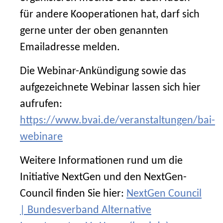
für andere Kooperationen hat, darf sich
gerne unter der oben genannten
Emailadresse melden.
Die Webinar-Ankündigung sowie das
aufgezeichnete Webinar lassen sich hier
aufrufen:
https://www.bvai.de/veranstaltungen/bai-
webinare
Weitere Informationen rund um die
Initiative NextGen und den NextGen-
Council finden Sie hier:
NextGen Council
| Bundesverband Alternative