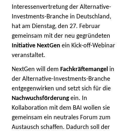
Interessenvertretung der Alternative-
Investments-Branche in Deutschland,
hat am Dienstag, den 27. Februar
gemeinsam mit der neu gegründeten
Initiative NextGen
ein Kick-off-Webinar
veranstaltet.
NextGen will dem
Fachkräftemangel
in
der Alternative-Investments-Branche
entgegenwirken und setzt sich für die
Nachwuchsförderung
ein. In
Kollaboration mit dem BAI wollen sie
gemeinsam ein neutrales Forum zum
Austausch schaffen. Dadurch soll der