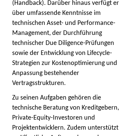
(Handback). Darüber hinaus verfügt er
über umfassende Kenntnisse im
technischen Asset- und Performance-
Management, der Durchführung
technischer Due Diligence-Prüfungen
sowie der Entwicklung von Lifecycle-
Strategien zur Kostenoptimierung und
Anpassung bestehender
Vertragsstrukturen.
Zu seinen Aufgaben gehören die
technische Beratung von Kreditgebern,
Private-Equity-Investoren und
Projektentwicklern. Zudem unterstützt