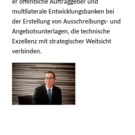
er öffentliche Auftraggeber und
multilaterale Entwicklungsbanken bei
der Erstellung von Ausschreibungs- und
Angebotsunterlagen, die technische
Exzellenz mit strategischer Weitsicht
verbinden.