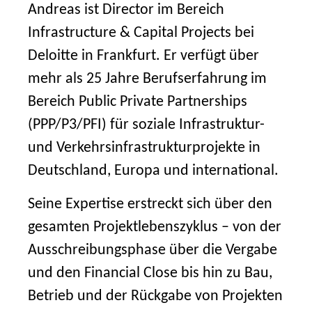
Andreas ist Director im Bereich
Infrastructure & Capital Projects bei
Deloitte in Frankfurt. Er verfügt über
mehr als 25 Jahre Berufserfahrung im
Bereich Public Private Partnerships
(PPP/P3/PFI) für soziale Infrastruktur-
und Verkehrsinfrastrukturprojekte in
Deutschland, Europa und international.
Seine Expertise erstreckt sich über den
gesamten Projektlebenszyklus – von der
Ausschreibungsphase über die Vergabe
und den Financial Close bis hin zu Bau,
Betrieb und der Rückgabe von Projekten