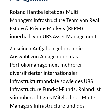
Roland Hantke leitet das Multi-
Managers Infrastructure Team von Real
Estate & Private Markets (REPM)
innerhalb von UBS Asset Management.
Zu seinen Aufgaben gehören die
Auswahl von Anlagen und das
Portfoliomanagement mehrerer
diversifizierter internationaler
Infrastrukturmandate sowie des UBS
Infrastructure Fund-of-Funds. Roland ist
stimmberechtigtes Mitglied des Multi-
Managers Infrastructure und des