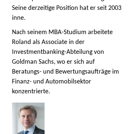
Seine derzeitige Position hat er seit 2003
inne.
Nach seinem MBA-Studium arbeitete
Roland als Associate in der
Investmentbanking-Abteilung von
Goldman Sachs, wo er sich auf
Beratungs- und Bewertungsaufträge im
Finanz- und Automobilsektor
konzentrierte.