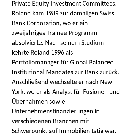
Private Equity Investment Committees.
Roland kam 1989 zur damaligen Swiss
Bank Corporation, wo er ein
zweijähriges Trainee-Programm
absolvierte. Nach seinem Studium
kehrte Roland 1996 als
Portfoliomanager für Global Balanced
Institutional Mandates zur Bank zurück.
Anschließend wechselte er nach New
York, wo er als Analyst für Fusionen und
Übernahmen sowie
Unternehmensfinanzierungen in
verschiedenen Branchen mit
Schwerpunkt auf Immobilien tätig war.